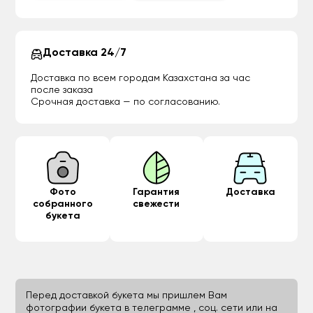
Доставка 24/7
Доставка по всем городам Казахстана за час
после заказа
Срочная доставка — по согласованию.
Фото
Гарантия
Доставка
собранного
свежести
букета
Перед доставкой букета мы пришлем Вам
фотографии букета в телеграмме , соц. сети или на