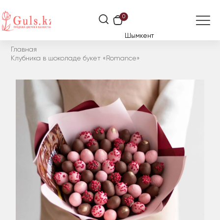
0
Шымкент
Главная
Клубника в шоколаде букет «Romance»