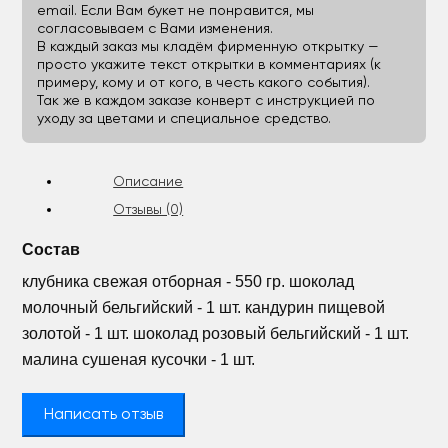
email. Если Вам букет не понравится, мы
согласовываем с Вами изменения.
В каждый заказ мы кладём фирменную открытку —
просто укажите текст открытки в комментариях (к
примеру, кому и от кого, в честь какого события).
Так же в каждом заказе конверт с инструкцией по
уходу за цветами и специальное средство.
Описание
Отзывы (0)
Состав
клубника свежая отборная - 550 гр. шоколад
молочный бельгийский - 1 шт. кандурин пищевой
золотой - 1 шт. шоколад розовый бельгийский - 1 шт.
малина сушеная кусочки - 1 шт.
Написать отзыв