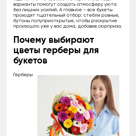
варианты помогут создать атмосферу уюта
без лишних усилий. А главное – все букеты
проходят тщательный отбор: стебли ровные,
бутоны полуприоткрытые, чтобы раскрытие
произошло уже у вас дома, добавив сюрприза.
Почему выбирают
цветы герберы для
букетов
Герберы