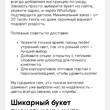
всегда добавляем инструкцию по уходу.
Заказать просто: выберите букет на сайте,
укажите адрес, и через WhatsApp
подтвердите детали. Минимальный заказ – от
20 тысяч тенге, но даже скромный вариант
подарит радость.
Полезные советы по доставке:
Укажите точное время: пионы любят
утренний свет, так что ранний слот –
лучший выбор.
Добавьте опции: открытку с теплыми
словами или шоколад для полного
комплекта.
Для корпоративов: оптовые партии с
персонализацией, чтобы удивить коллег.
Мы гордимся тем, что тысячи жителей
Шымкент уже выбрали нас за надежность –
цветы всегда свежие, как с клумбы.
Шикарный букет