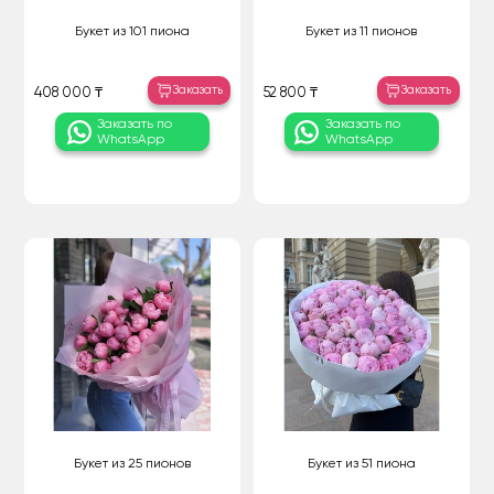
Букет из 101 пиона
Букет из 11 пионов
Заказать
Заказать
408 000 ₸
52 800 ₸
Заказать по
Заказать по
WhatsApp
WhatsApp
Букет из 25 пионов
Букет из 51 пиона