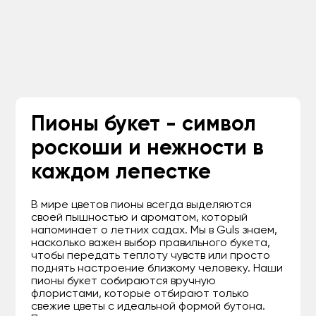
Пионы букет - символ
роскоши и нежности в
каждом лепестке
В мире цветов пионы всегда выделяются
своей пышностью и ароматом, который
напоминает о летних садах. Мы в Guls знаем,
насколько важен выбор правильного букета,
чтобы передать теплоту чувств или просто
поднять настроение близкому человеку. Наши
пионы букет собираются вручную
флористами, которые отбирают только
свежие цветы с идеальной формой бутона.