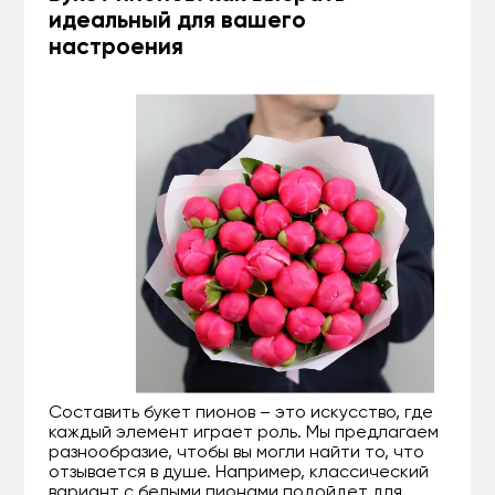
идеальный для вашего
настроения
Составить букет пионов – это искусство, где
каждый элемент играет роль. Мы предлагаем
разнообразие, чтобы вы могли найти то, что
отзывается в душе. Например, классический
вариант с белыми пионами подойдет для