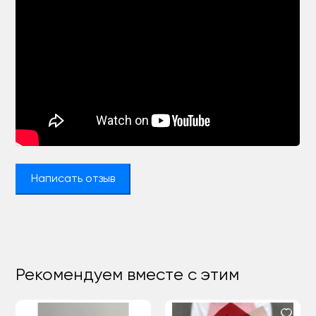
Написать отзыв
Рекомендуем вместе с этим