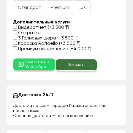
Стандарт
Premium
Lux
Дополнительные услуги
Видеоотчет (+3 500 ₸)
Открытка
3 Гелиевых шара (+3 500 ₸)
Коробка Raffaello (+3 500 ₸)
Премиум оформление (+4 000 ₸)
Заказать по
Заказать
WhatsApp
Доставка 24/7
Доставка по всем городам Казахстана за час
после заказа
Срочная доставка — по согласованию.