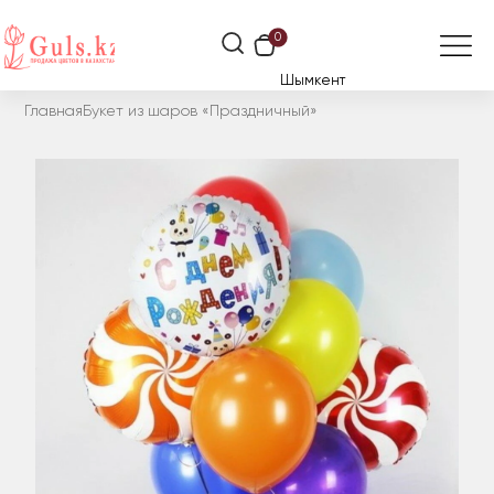
0
Шымкент
Главная
Букет из шаров «Праздничный»