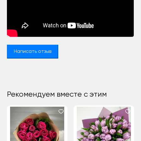
Написать отзыв
Рекомендуем вместе с этим