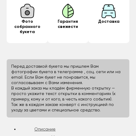
Фото
Гарантия
Доставка
собранного
свежести
букета
Перед доставкой букета мы пришлем Вам
фотографии букета в телеграмме , соц. сети или на
email. Если Вам букет не понравится, мы
согласовываем с Вами изменения.
В каждый заказ мы кладём фирменную открытку —
просто укажите текст открытки в комментариях (к
примеру, кому и от кого, в честь какого события).
Так же в каждом заказе конверт с инструкцией по
уходу за цветами и специальное средство.
Описание