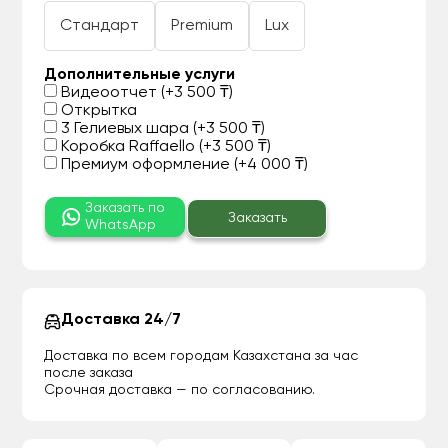
Стандарт
Premium
Lux
Дополнительные услуги
Видеоотчет (+3 500 ₸)
Открытка
3 Гелиевых шара (+3 500 ₸)
Коробка Raffaello (+3 500 ₸)
Премиум оформление (+4 000 ₸)
Заказать по
Заказать
WhatsApp
Доставка 24/7
Доставка по всем городам Казахстана за час
после заказа
Срочная доставка — по согласованию.