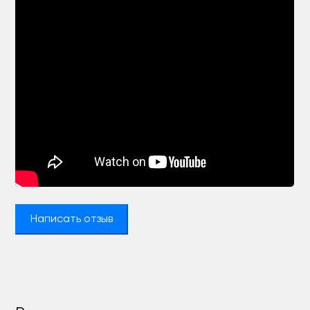
Написать отзыв