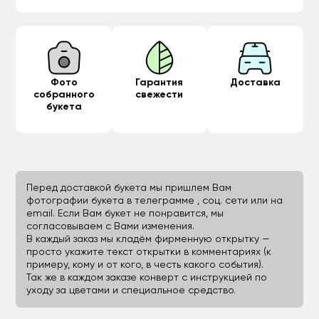
Фото
Гарантия
Доставка
собранного
свежести
букета
Перед доставкой букета мы пришлем Вам
фотографии букета в телеграмме , соц. сети или на
email. Если Вам букет не понравится, мы
согласовываем с Вами изменения.
В каждый заказ мы кладём фирменную открытку —
просто укажите текст открытки в комментариях (к
примеру, кому и от кого, в честь какого события).
Так же в каждом заказе конверт с инструкцией по
уходу за цветами и специальное средство.