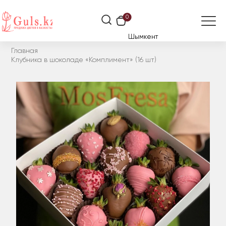
0
Шымкент
Главная
Клубника в шоколаде «Комплимент» (16 шт)