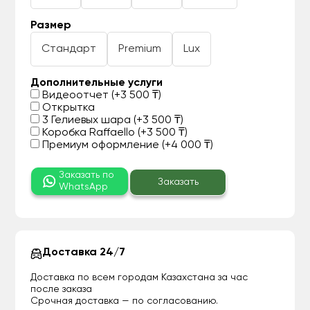
Размер
Стандарт
Premium
Lux
Дополнительные услуги
Видеоотчет (+3 500 ₸)
Открытка
3 Гелиевых шара (+3 500 ₸)
Коробка Raffaello (+3 500 ₸)
Премиум оформление (+4 000 ₸)
Заказать по
Заказать
WhatsApp
Доставка 24/7
Доставка по всем городам Казахстана за час
после заказа
Срочная доставка — по согласованию.