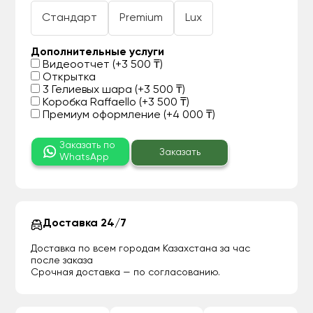
Стандарт
Premium
Lux
Дополнительные услуги
Видеоотчет (+3 500 ₸)
Открытка
3 Гелиевых шара (+3 500 ₸)
Коробка Raffaello (+3 500 ₸)
Премиум оформление (+4 000 ₸)
Заказать по
Заказать
WhatsApp
Доставка 24/7
Доставка по всем городам Казахстана за час
после заказа
Срочная доставка — по согласованию.