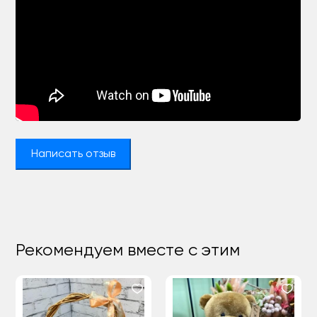
Написать отзыв
Рекомендуем вместе с этим