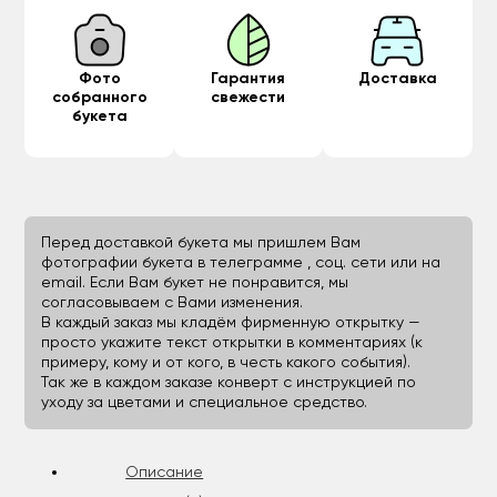
Фото
Гарантия
Доставка
собранного
свежести
букета
Перед доставкой букета мы пришлем Вам
фотографии букета в телеграмме , соц. сети или на
email. Если Вам букет не понравится, мы
согласовываем с Вами изменения.
В каждый заказ мы кладём фирменную открытку —
просто укажите текст открытки в комментариях (к
примеру, кому и от кого, в честь какого события).
Так же в каждом заказе конверт с инструкцией по
уходу за цветами и специальное средство.
Описание