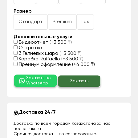
Размер
Стандарт
Premium
Lux
Дополнительные услуги
Видеоотчет (+3 500 ₸)
Открытка
3 Гелиевых шара (+3 500 ₸)
Коробка Raffaello (+3 500 ₸)
Премиум оформление (+4 000 ₸)
Заказать по
Заказать
WhatsApp
Доставка 24/7
Доставка по всем городам Казахстана за час
после заказа
Срочная доставка — по согласованию.