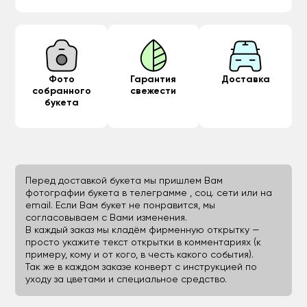
Фото
Гарантия
Доставка
собранного
свежести
букета
Перед доставкой букета мы пришлем Вам
фотографии букета в телеграмме , соц. сети или на
email. Если Вам букет не понравится, мы
согласовываем с Вами изменения.
В каждый заказ мы кладём фирменную открытку —
просто укажите текст открытки в комментариях (к
примеру, кому и от кого, в честь какого события).
Так же в каждом заказе конверт с инструкцией по
уходу за цветами и специальное средство.