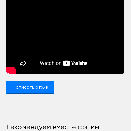
Написать отзыв
Рекомендуем вместе с этим