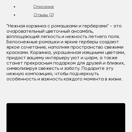
Описание
Отзывы (2)
"Нежная корзинка с ромашками и герберами" - это
очаровательный цветочный ансамбль,
воплощающий легкость и нежность летнего поля.
Белоснежные ромашки и яркие герберы создают
яркое сочетание, наполняя пространство свежими
красками. Корзинка, украшенная изящными цветами,
придаст вашему интерьеру уют и шарм, а также
станет прекрасным подарком для друзей и близких,
символизируя свежесть и заботу. Подарите эту
нежную композицию, чтобы подчеркнуть
особенность и важность каждого момента в жизни.