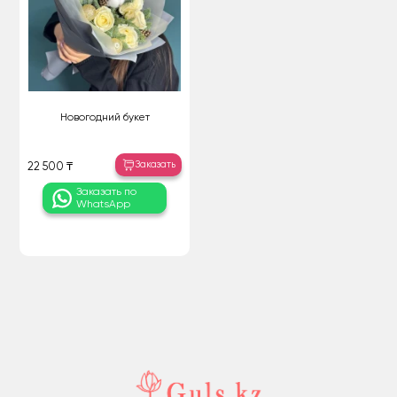
Новогодний букет
Заказать
22 500 ₸
Заказать по
WhatsApp