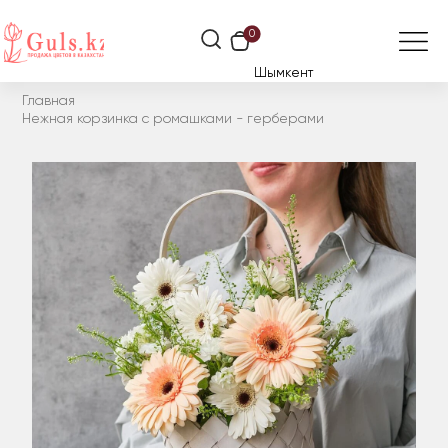
0
Шымкент
Главная
Нежная корзинка с ромашками - герберами