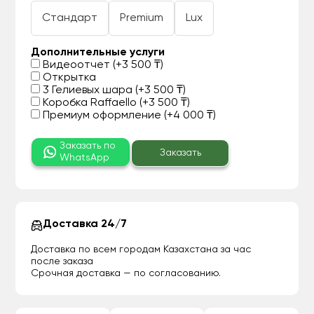
Стандарт
Premium
Lux
Дополнительные услуги
Видеоотчет (+3 500 ₸)
Открытка
3 Гелиевых шара (+3 500 ₸)
Коробка Raffaello (+3 500 ₸)
Премиум оформление (+4 000 ₸)
Заказать по
Заказать
WhatsApp
Доставка 24/7
Доставка по всем городам Казахстана за час
после заказа
Срочная доставка — по согласованию.