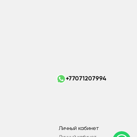
+77071207994
Личный кабинет