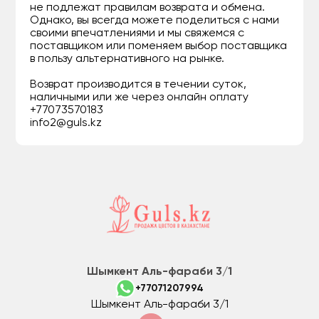
не подлежат правилам возврата и обмена.
Однако, вы всегда можете поделиться с нами
своими впечатлениями и мы свяжемся с
поставщиком или поменяем выбор поставщика
в пользу альтернативного на рынке.
Возврат производится в течении суток,
наличными или же через онлайн оплату
+77073570183
info2@guls.kz
Шымкент Аль-фараби 3/1
+77071207994
Шымкент Аль-фараби 3/1