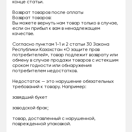
конце статьи.
Возврат товаров после оплаты
Возврат товаров:
Вы можете вернуть нам товар только в случае,
если он прибыл к вам в ненадлежащем
качестве.
Согласно пунктам 1-1 и 2 статьи 30 Закона
Республики Казахстан «О защите прав
потребителей», товар подлежит возврату или
обмену в случае продажи товаров с истекшим
сроком годности или обнаружения
потребителем недостатков.
Недостаток — это нарушение обязательных
требований к товару. Например:
завядший букет
заводской брак;
товар, доставленный с нарушенной,
поврежденной упаковкой.