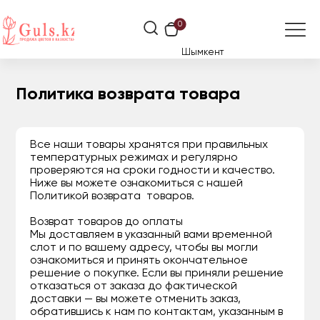
0
Шымкент
Политика возврата товара
Все наши товары хранятся при правильных
температурных режимах и регулярно
проверяются на сроки годности и качество.
Ниже вы можете ознакомиться с нашей
Политикой возврата товаров.
Возврат товаров до оплаты
Мы доставляем в указанный вами временной
слот и по вашему адресу, чтобы вы могли
ознакомиться и принять окончательное
решение о покупке. Если вы приняли решение
отказаться от заказа до фактической
доставки — вы можете отменить заказ,
обратившись к нам по контактам, указанным в