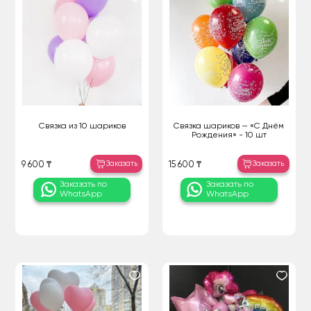
Связка из 10 шариков
Связка шариков — «С Днём
Рождения» - 10 шт
Заказать
Заказать
9 600 ₸
15 600 ₸
Заказать по
Заказать по
WhatsApp
WhatsApp