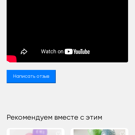
Написать отзыв
Рекомендуем вместе с этим