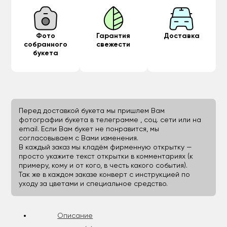
Фото
Гарантия
Доставка
собранного
свежести
букета
Перед доставкой букета мы пришлем Вам
фотографии букета в телеграмме , соц. сети или на
email. Если Вам букет не понравится, мы
согласовываем с Вами изменения.
В каждый заказ мы кладём фирменную открытку —
просто укажите текст открытки в комментариях (к
примеру, кому и от кого, в честь какого события).
Так же в каждом заказе конверт с инструкцией по
уходу за цветами и специальное средство.
Описание