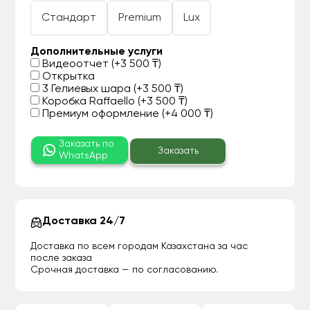
Стандарт
Premium
Lux
Дополнительные услуги
Видеоотчет (+3 500 ₸)
Открытка
3 Гелиевых шара (+3 500 ₸)
Коробка Raffaello (+3 500 ₸)
Премиум оформление (+4 000 ₸)
Заказать по
Заказать
WhatsApp
Доставка 24/7
Доставка по всем городам Казахстана за час
после заказа
Срочная доставка — по согласованию.