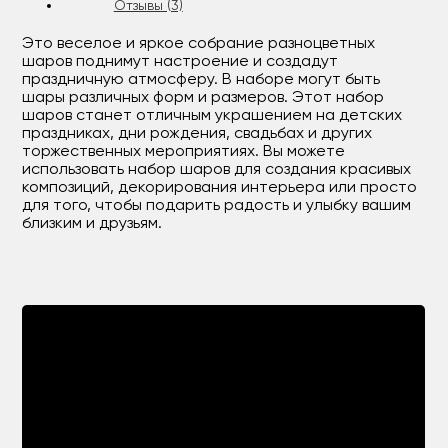
Отзывы (3)
Это веселое и яркое собрание разноцветных
шаров поднимут настроение и создадут
праздничную атмосферу. В наборе могут быть
шары различных форм и размеров. Этот набор
шаров станет отличным украшением на детских
праздниках, дни рождения, свадьбах и других
торжественных мероприятиях. Вы можете
использовать набор шаров для создания красивых
композиций, декорирования интерьера или просто
для того, чтобы подарить радость и улыбку вашим
близким и друзьям.