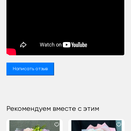
Написать отзыв
Рекомендуем вместе с этим