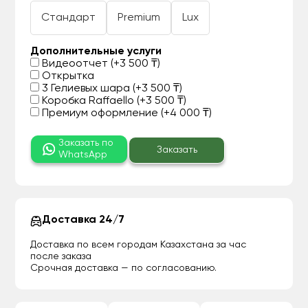
Стандарт
Premium
Lux
Дополнительные услуги
Видеоотчет (+3 500 ₸)
Открытка
3 Гелиевых шара (+3 500 ₸)
Коробка Raffaello (+3 500 ₸)
Премиум оформление (+4 000 ₸)
Заказать по
Заказать
WhatsApp
Доставка 24/7
Доставка по всем городам Казахстана за час
после заказа
Срочная доставка — по согласованию.