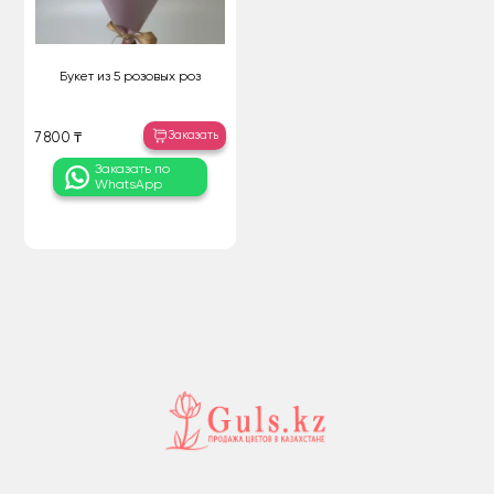
Букет из 5 розовых роз
Заказать
7 800 ₸
Заказать по
WhatsApp