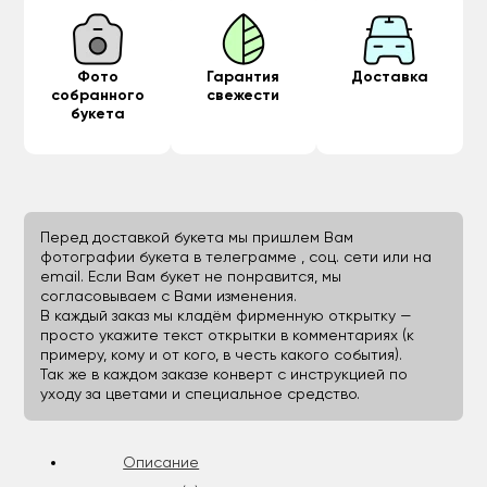
Фото
Гарантия
Доставка
собранного
свежести
букета
Перед доставкой букета мы пришлем Вам
фотографии букета в телеграмме , соц. сети или на
email. Если Вам букет не понравится, мы
согласовываем с Вами изменения.
В каждый заказ мы кладём фирменную открытку —
просто укажите текст открытки в комментариях (к
примеру, кому и от кого, в честь какого события).
Так же в каждом заказе конверт с инструкцией по
уходу за цветами и специальное средство.
Описание